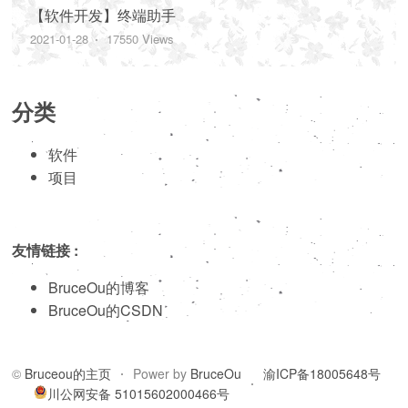
【软件开发】终端助手
2021-01-28
17550 Views
分类
软件
项目
友情链接 :
BruceOu的博客
BruceOu的CSDN
©
Bruceou的主页
Power by
BruceOu
渝ICP备18005648号
川公网安备 51015602000466号