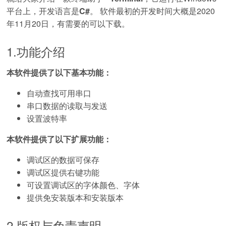
平台上，开发语言是
C#
。 软件最初的开发时间大概是2020
年11月20日，有需要的可以下载。
1.功能介绍
本软件提供了以下基本功能：
自动查找可用串口
串口数据的读取与发送
设置波特率
本软件提供了以下扩展功能：
调试区的数据可保存
调试区提供右键功能
可设置调试区的字体颜色、字体
提供免安装版本和安装版本
2.版权与免责声明