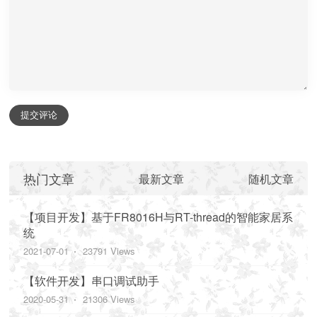
提交评论
热门文章
最新文章
随机文章
【项目开发】基于FR8016H与RT-thread的智能家居系
统
2021-07-01
23791 Views
【软件开发】串口调试助手
2020-05-31
21306 Views