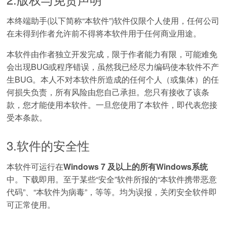
本终端助手(以下简称“本软件”)软件仅限个人使用，任何公司
在未得到作者允许前不得将本软件用于任何商业用途。
本软件由作者独立开发完成，限于作者能力有限，可能难免
会出现BUG或程序错误，虽然我已经尽力编码使本软件不产
生BUG。本人不对本软件所造成的任何个人（或集体）的任
何损失负责，所有风险由您自己承担。您只有接收了该条
款，您才能使用本软件。一旦您使用了本软件，即代表您接
受本条款。
3.软件的安全性
本软件可运行在
Windows 7 及以上的所有Windows系统
中。下载即用。至于某些“安全”软件所报的“本软件携带恶意
代码”、“本软件为病毒”，等等。均为误报，关闭安全软件即
可正常使用。