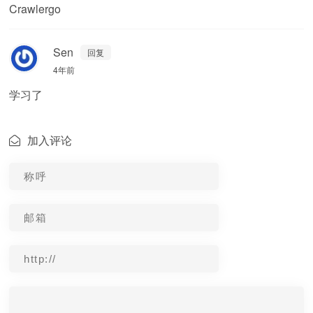
Crawlergo
Sen
回复
4年前
学习了
加入评论