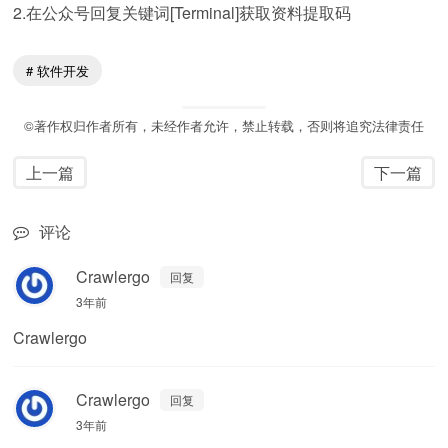
2.在公众号回复关键词[Terminal]获取资料提取码
软件开发
©著作权归作者所有，未经作者允许，禁止转载，否则将追究法律责任
上一篇
下一篇
评论
Crawlergo
回复
3年前
Crawlergo
Crawlergo
回复
3年前