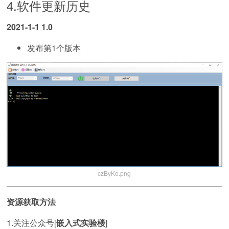
4.软件更新历史
2021-1-1 1.0
发布第1个版本
czByKe.png
资源获取方法
1.关注公众号[
嵌入式实验楼
]